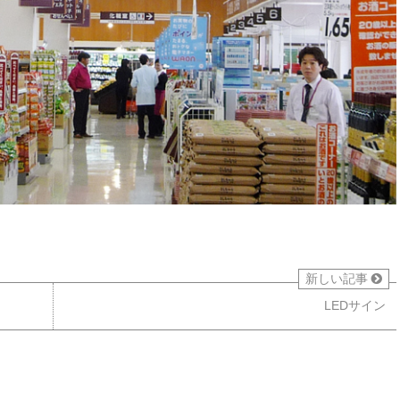
新しい記事
LEDサイン