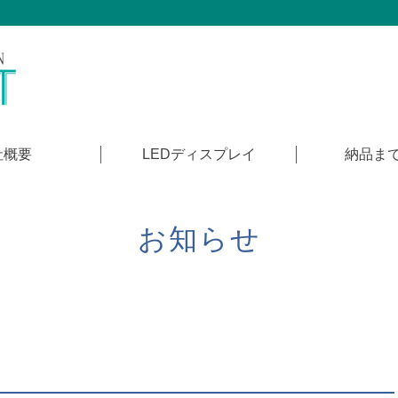
社概要
LEDディスプレイ
納品ま
お知らせ