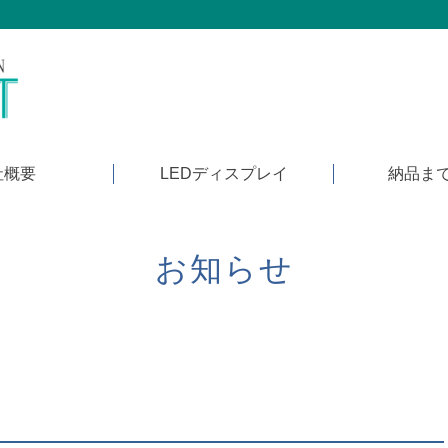
社概要
LEDディスプレイ
納品ま
お知らせ