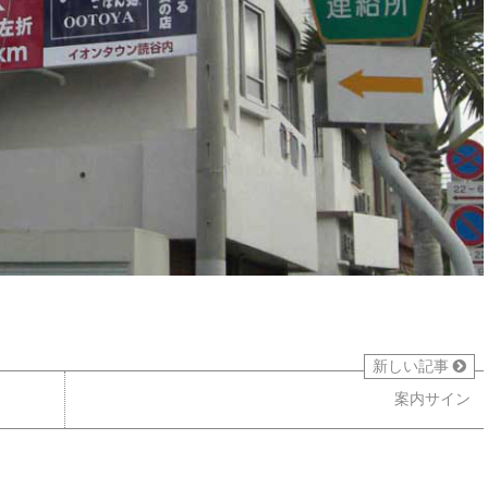
新しい記事
案内サイン